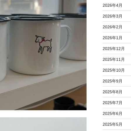
2026年4月
2026年3月
2026年2月
2026年1月
2025年12月
2025年11月
2025年10月
2025年9月
2025年8月
2025年7月
2025年6月
2025年5月