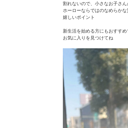
割れないので、小さなお子さん
ホーローならではのなめらかな
嬉しいポイント
新生活を始める方にもおすすめ
お気に入りを見つけてね