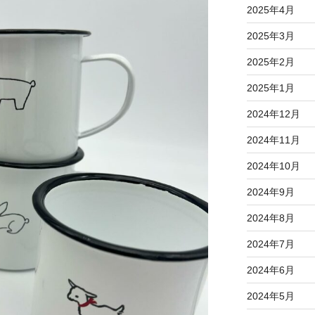
2025年4月
2025年3月
2025年2月
2025年1月
2024年12月
2024年11月
2024年10月
2024年9月
2024年8月
2024年7月
2024年6月
2024年5月