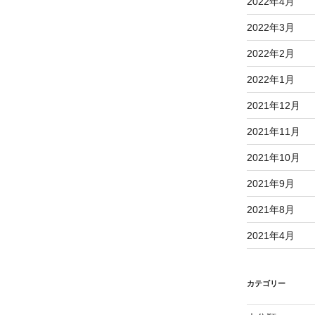
2022年4月
2022年3月
2022年2月
2022年1月
2021年12月
2021年11月
2021年10月
2021年9月
2021年8月
2021年4月
カテゴリー