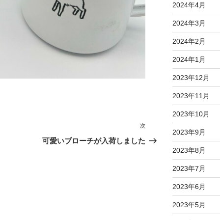
2024年4月
2024年3月
2024年2月
2024年1月
2023年12月
2023年11月
2023年10月
次
次
2023年9月
の
可愛いブローチが入荷しました
投
2023年8月
稿
2023年7月
2023年6月
2023年5月