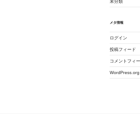
未分類
メタ情報
ログイン
投稿フィード
コメントフィ
WordPress.org