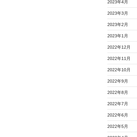
2023年4月
2023年3月
2023年2月
2023年1月
2022年12月
2022年11月
2022年10月
2022年9月
2022年8月
2022年7月
2022年6月
2022年5月