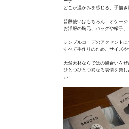
ーチ
どこか温かみを感じる、手描き
普段使いはもちろん、オケージ
お洋服の胸元、バッグや帽子、
シンプルコーデのアクセントに
すべて手作りのため、サイズや
天然素材ならではの風合いをぜ
ひとつひとつ異なる表情を楽し
い