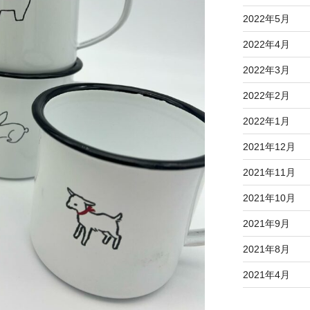
2022年5月
2022年4月
2022年3月
2022年2月
2022年1月
2021年12月
2021年11月
2021年10月
2021年9月
2021年8月
2021年4月