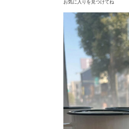
お気に入りを見つけてね