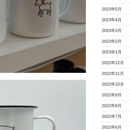
2023年5月
2023年4月
2023年3月
2023年2月
2023年1月
2022年12月
2022年11月
2022年10月
2022年9月
2022年8月
2022年7月
2022年6月