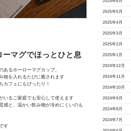
2025年6月
2025年5月
2025年4月
2025年3月
2025年2月
ローマグでほっとひと息
2025年1月
2024年12月
のあるホーローマグカップ。
2024年11月
み物を入れるたびに癒されます
ちカフェにもぴったり！
2024年10月
がいるご家庭でも安心して使えます
2024年9月
質感と、温かい飲み物が冷めにくいのも
2024年8月
2024年7月
です
2024年6月