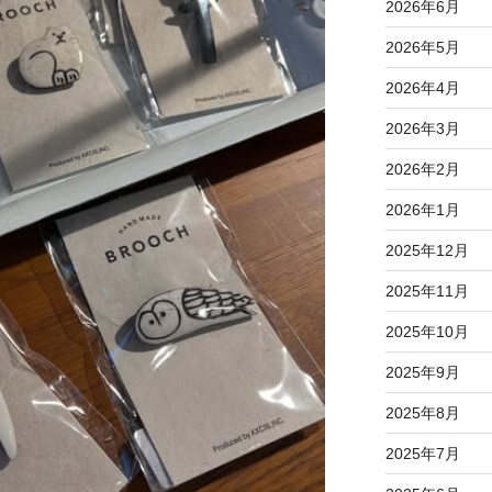
2026年6月
2026年5月
2026年4月
2026年3月
2026年2月
2026年1月
2025年12月
2025年11月
2025年10月
2025年9月
2025年8月
2025年7月