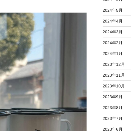
2024年5月
2024年4月
2024年3月
2024年2月
2024年1月
2023年12月
2023年11月
2023年10月
2023年9月
2023年8月
2023年7月
2023年6月