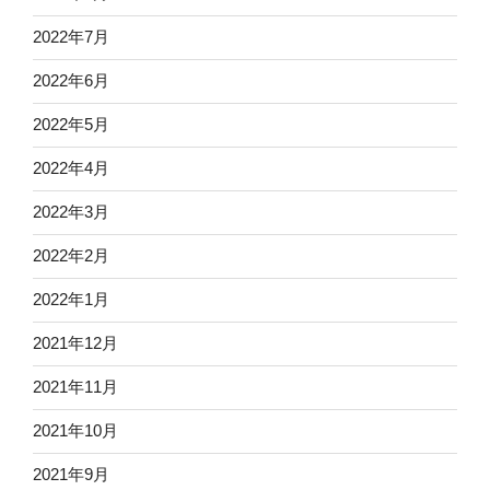
2022年7月
2022年6月
2022年5月
2022年4月
2022年3月
2022年2月
2022年1月
2021年12月
2021年11月
2021年10月
2021年9月