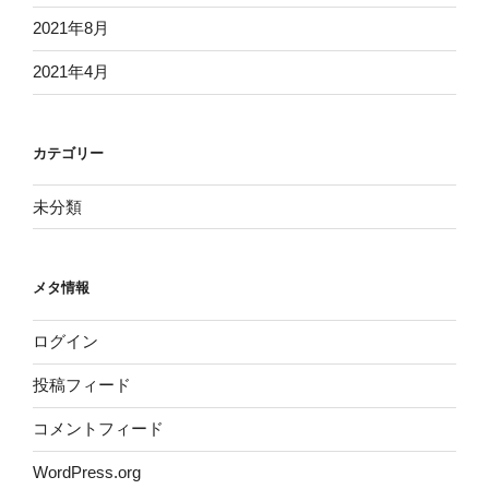
2021年8月
2021年4月
カテゴリー
未分類
メタ情報
ログイン
投稿フィード
コメントフィード
WordPress.org