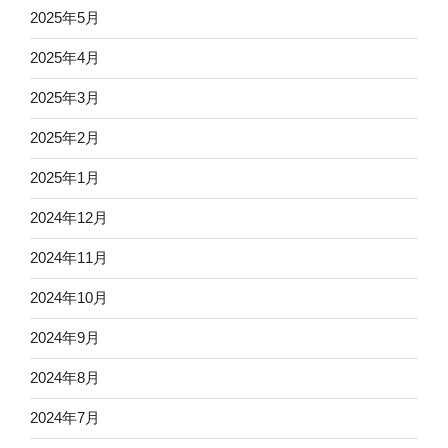
2025年5月
2025年4月
2025年3月
2025年2月
2025年1月
2024年12月
2024年11月
2024年10月
2024年9月
2024年8月
2024年7月