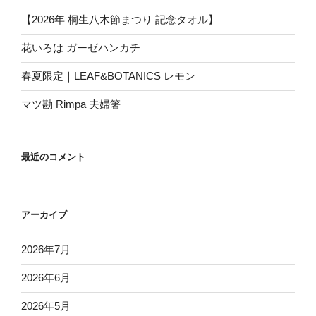
【2026年 桐生八木節まつり 記念タオル】
花いろは ガーゼハンカチ
春夏限定｜LEAF&BOTANICS レモン
マツ勘 Rimpa 夫婦箸
最近のコメント
アーカイブ
2026年7月
2026年6月
2026年5月