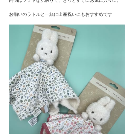
内側はソフトな肌触りで、きっとすぐにお気に入りに。
お揃いのラトルと一緒に出産祝いにもおすすめです