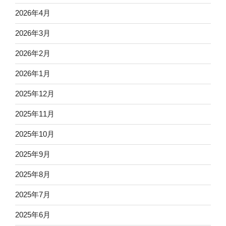
2026年4月
2026年3月
2026年2月
2026年1月
2025年12月
2025年11月
2025年10月
2025年9月
2025年8月
2025年7月
2025年6月