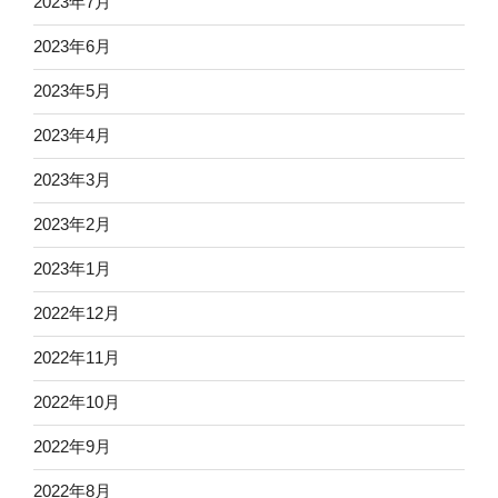
2023年7月
2023年6月
2023年5月
2023年4月
2023年3月
2023年2月
2023年1月
2022年12月
2022年11月
2022年10月
2022年9月
2022年8月