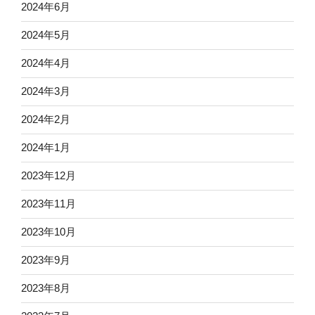
2024年6月
2024年5月
2024年4月
2024年3月
2024年2月
2024年1月
2023年12月
2023年11月
2023年10月
2023年9月
2023年8月