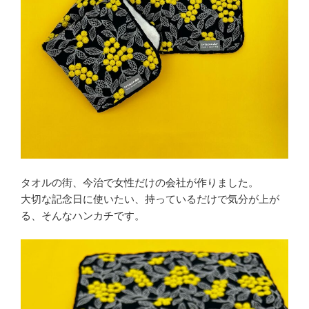
⁡タオルの街、今治で女性だけの会社が作りました。
大切な記念日に使いたい、持っているだけで気分が上が
る、そんなハンカチです。