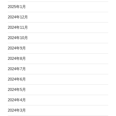
2025年1月
2024年12月
2024年11月
2024年10月
2024年9月
2024年8月
2024年7月
2024年6月
2024年5月
2024年4月
2024年3月