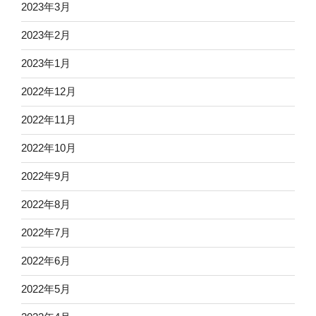
2023年3月
2023年2月
2023年1月
2022年12月
2022年11月
2022年10月
2022年9月
2022年8月
2022年7月
2022年6月
2022年5月