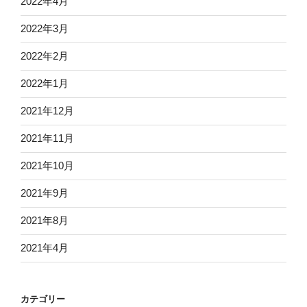
2022年4月
2022年3月
2022年2月
2022年1月
2021年12月
2021年11月
2021年10月
2021年9月
2021年8月
2021年4月
カテゴリー