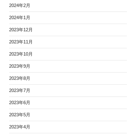
2024年2月
2024年1月
2023年12月
2023年11月
2023年10月
2023年9月
2023年8月
2023年7月
2023年6月
2023年5月
2023年4月