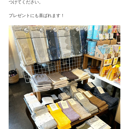
つけてください。
プレゼントにも喜ばれます！