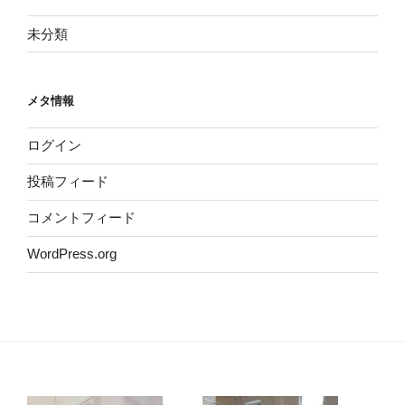
未分類
メタ情報
ログイン
投稿フィード
コメントフィード
WordPress.org