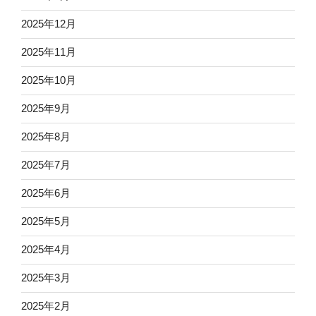
2025年12月
2025年11月
2025年10月
2025年9月
2025年8月
2025年7月
2025年6月
2025年5月
2025年4月
2025年3月
2025年2月