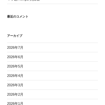
最近のコメント
アーカイブ
2026年7月
2026年6月
2026年5月
2026年4月
2026年3月
2026年2月
2026年1月