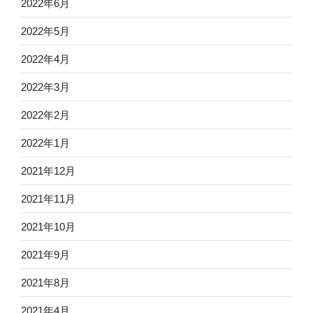
2022年6月
2022年5月
2022年4月
2022年3月
2022年2月
2022年1月
2021年12月
2021年11月
2021年10月
2021年9月
2021年8月
2021年4月