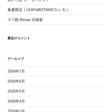
春夏限定｜LEAF&BOTANICS レモン
マツ勘 Rimpa 夫婦箸
最近のコメント
アーカイブ
2026年7月
2026年6月
2026年5月
2026年4月
2026年3月