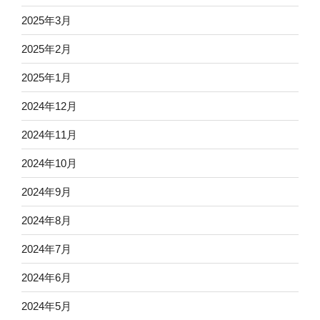
2025年3月
2025年2月
2025年1月
2024年12月
2024年11月
2024年10月
2024年9月
2024年8月
2024年7月
2024年6月
2024年5月