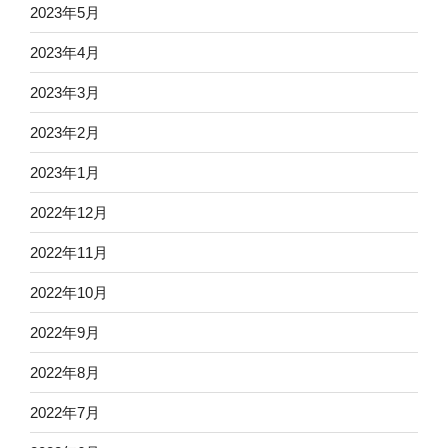
2023年5月
2023年4月
2023年3月
2023年2月
2023年1月
2022年12月
2022年11月
2022年10月
2022年9月
2022年8月
2022年7月