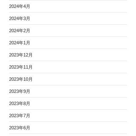
2024年4月
2024年3月
2024年2月
2024年1月
2023年12月
2023年11月
2023年10月
2023年9月
2023年8月
2023年7月
2023年6月