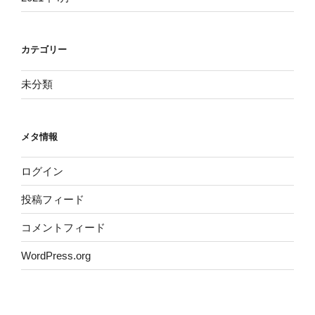
カテゴリー
未分類
メタ情報
ログイン
投稿フィード
コメントフィード
WordPress.org