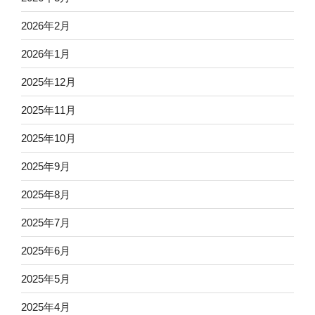
2026年2月
2026年1月
2025年12月
2025年11月
2025年10月
2025年9月
2025年8月
2025年7月
2025年6月
2025年5月
2025年4月