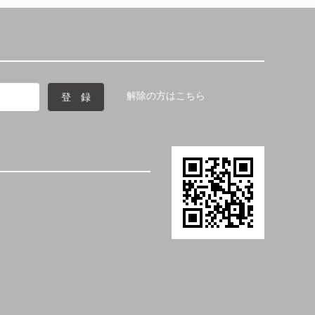
解除の方はこちら