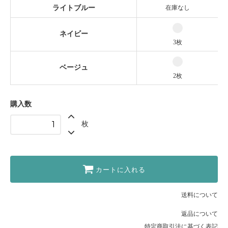
ライトブルー
在庫なし
ネイビー
3枚
ベージュ
2枚
購入数
枚
カートに入れる
送料について
返品について
特定商取引法に基づく表記