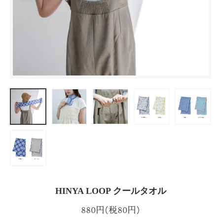
HINYA LOOP クールタオル
880円(税80円)