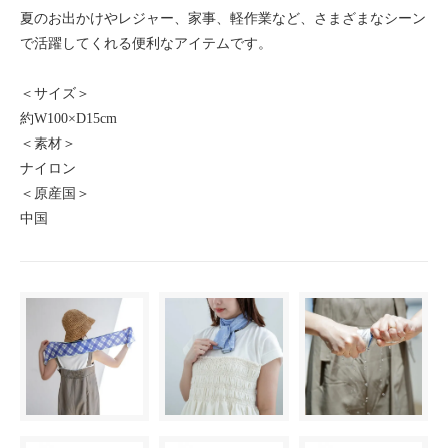
夏のお出かけやレジャー、家事、軽作業など、さまざまなシーン
で活躍してくれる便利なアイテムです。
＜サイズ＞
約W100×D15cm
＜素材＞
ナイロン
＜原産国＞
中国