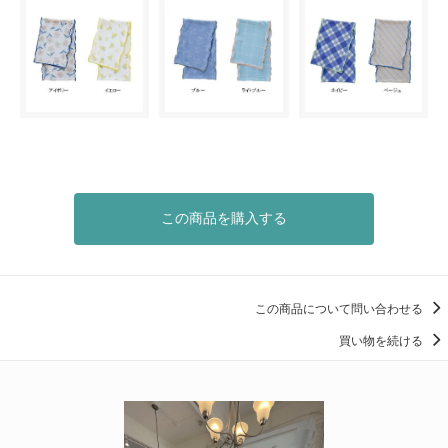
この商品を購入する
この商品について問い合わせる
買い物を続ける