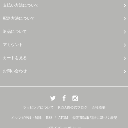
支払い方法について
配送方法について
返品について
アカウント
カートを見る
お問い合わせ
ラッピングについて
KINARI公式ブログ
会社概要
メルマガ登録・解除
RSS
/
ATOM
特定商法取引法に基づく表記