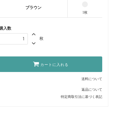
ブラウン
1枚
購入数
枚
カートに入れる
送料について
返品について
特定商取引法に基づく表記