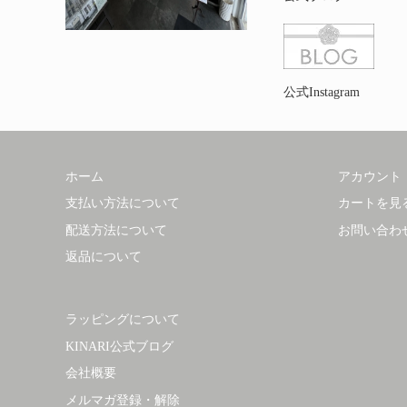
公式Instagram
ホーム
アカウント
支払い方法について
カートを見
配送方法について
お問い合わ
返品について
ラッピングについて
KINARI公式ブログ
会社概要
メルマガ登録・解除