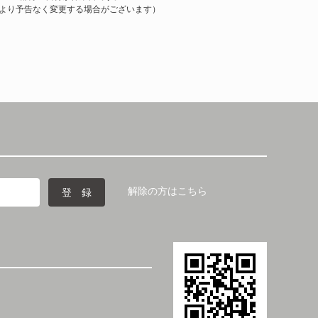
より予告なく変更する場合がございます）
解除の方はこちら