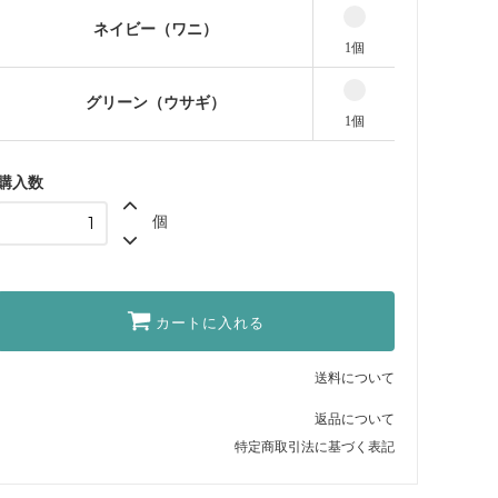
ネイビー（ワニ）
1個
グリーン（ウサギ）
1個
購入数
個
カートに入れる
送料について
返品について
特定商取引法に基づく表記