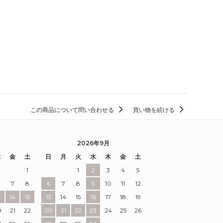
この商品について問い合わせる
買い物を続ける
2026年9月
木
金
土
日
月
火
水
木
金
土
1
1
2
3
4
5
7
8
6
7
8
9
10
11
12
3
14
15
13
14
15
16
17
18
19
0
21
22
20
21
22
23
24
25
26